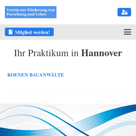
Mitglied werden!
Hannover
Ihr Praktikum in
KOENEN BAUANWÄLTE